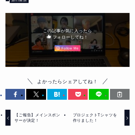
旅の裏側
この記事が気に入ったら
フォローしてね！
Follow Me
よかったらシェアしてね！
【ご報告】メインスポン
プロジェクトTシャツを
サーが決定！
作りました！