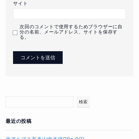
サイト
次回のコメントで使用するためブラウザーに自
分の名前、メールアドレス、サイトを保存す
る。
検索
最近の投稿