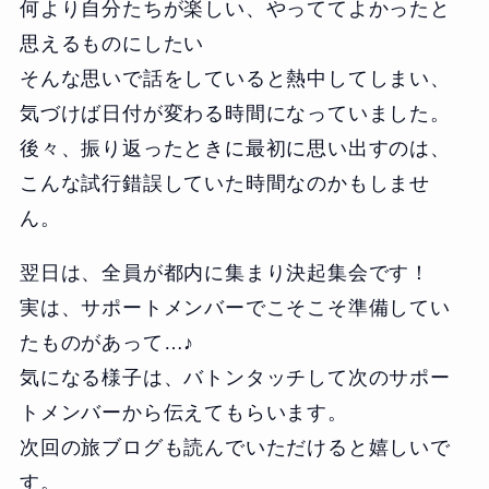
何より自分たちが楽しい、やっててよかったと
思えるものにしたい
そんな思いで話をしていると熱中してしまい、
気づけば日付が変わる時間になっていました。
後々、振り返ったときに最初に思い出すのは、
こんな試行錯誤していた時間なのかもしませ
ん。
翌日は、全員が都内に集まり決起集会です！
実は、サポートメンバーでこそこそ準備してい
たものがあって…♪
気になる様子は、バトンタッチして次のサポー
トメンバーから伝えてもらいます。
次回の旅ブログも読んでいただけると嬉しいで
す。