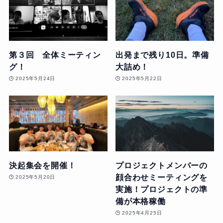
第３回 全体ミーティン
出発まで残り10日。準備
グ！
大詰め！
2025年5月24日
2025年5月22日
決起集会を開催！
プロジェクトメンバーの
顔合わせミーティングを
2025年5月20日
実施！プロジェクトの準
備が本格稼働
2025年4月25日