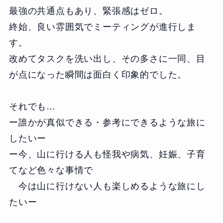
最強の共通点もあり、緊張感はゼロ。
終始、良い雰囲気でミーティングが進行しま
す。
改めてタスクを洗い出し、その多さに一同、目
が点になった瞬間は面白く印象的でした。
それでも…
ー誰かが真似できる・参考にできるような旅に
したいー
ー今、山に行ける人も怪我や病気、妊娠、子育
てなど色々な事情で
今は山に行けない人も楽しめるような旅にし
たいー