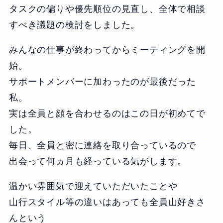
タスクの偏りや優先順位の見直し、全体で相談
すべき議題の検討をしました。
みんなの仕事が終わってからミーティングを開
始。
サポートメンバーに加わったのが最後だった
私。
実は全員と顔を合わせるのはこの日が初めてで
した。
毎日、全員と密に連絡を取り合っているので
出会って何ヵ月も経っている気がします。
温かい雰囲気で迎えていただいたことや
山行スタイル等の違いはあっても全員山好きさ
んという