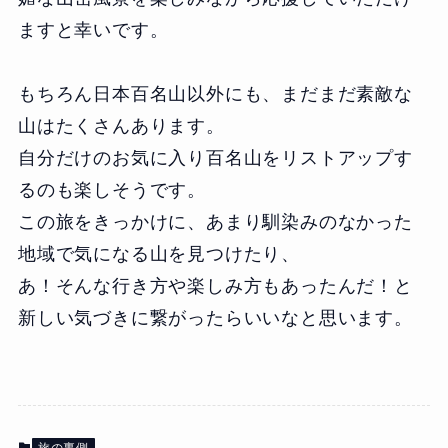
ますと幸いです。
もちろん日本百名山以外にも、まだまだ素敵な
山はたくさんあります。
自分だけのお気に入り百名山をリストアップす
るのも楽しそうです。
この旅をきっかけに、あまり馴染みのなかった
地域で気になる山を見つけたり、
あ！そんな行き方や楽しみ方もあったんだ！と
新しい気づきに繋がったらいいなと思います。