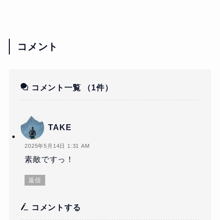
コメント
コメント一覧
（1件）
TAKE
2025年5月14日 1:31 AM
素敵ですっ！
返信
コメントする