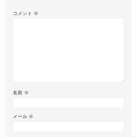
コメント
※
名前
※
メール
※