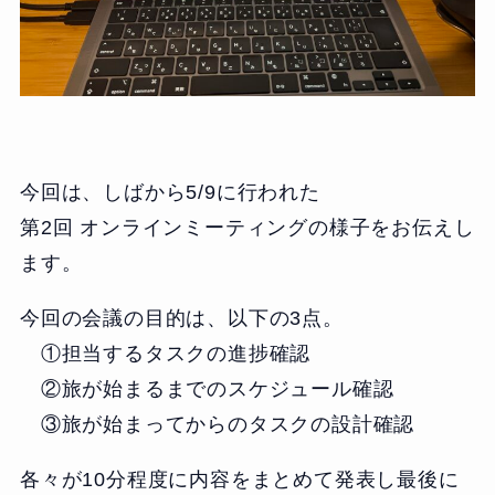
今回は、しばから5/9に行われた
第2回 オンラインミーティングの様子をお伝えし
ます。
今回の会議の目的は、以下の3点。
①担当するタスクの進捗確認
②旅が始まるまでのスケジュール確認
③旅が始まってからのタスクの設計確認
各々が10分程度に内容をまとめて発表し最後に