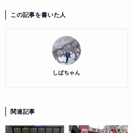
この記事を書いた人
しばちゃん
関連記事