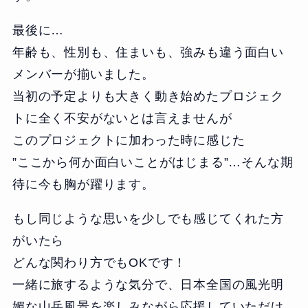
最後に…
年齢も、性別も、住まいも、強みも違う面白い
メンバーが揃いました。
当初の予定よりも大きく動き始めたプロジェク
トに全く不安がないとは言えませんが
このプロジェクトに加わった時に感じた
”ここから何か面白いことがはじまる”…そんな期
待に今も胸が躍ります。
もし同じような思いを少しでも感じてくれた方
がいたら
どんな関わり方でもOKです！
一緒に旅するような気分で、日本全国の風光明
媚な山岳風景を楽しみながら応援していただけ